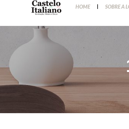
HOME
SOBRE A 