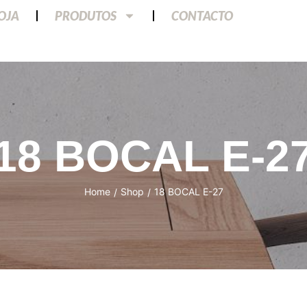
LOJA
PRODUTOS
CONTACTO
18 BOCAL E-2
Home
Shop
18 BOCAL E-27
/
/