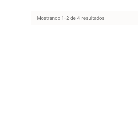
Mostrando 1–2 de 4 resultados