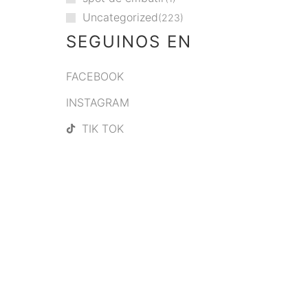
Uncategorized
223
SEGUINOS EN
FACEBOOK
INSTAGRAM
TIK TOK