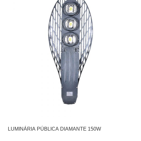
LUMINÁRIA PÚBLICA DIAMANTE 150W