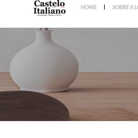
HOME
SOBRE A 