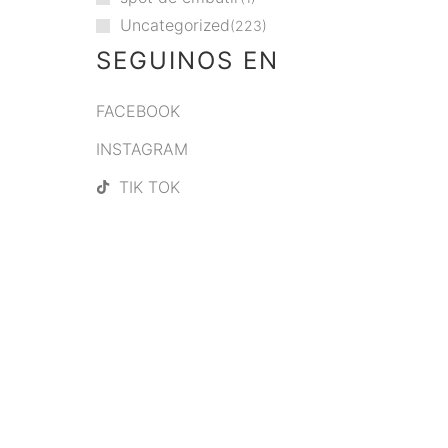
Uncategorized
223
SEGUINOS EN
FACEBOOK
INSTAGRAM
TIK TOK