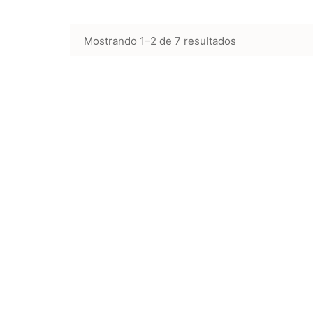
Mostrando 1–2 de 7 resultados