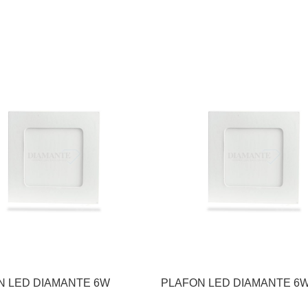
N LED DIAMANTE 6W
PLAFON LED DIAMANTE 6