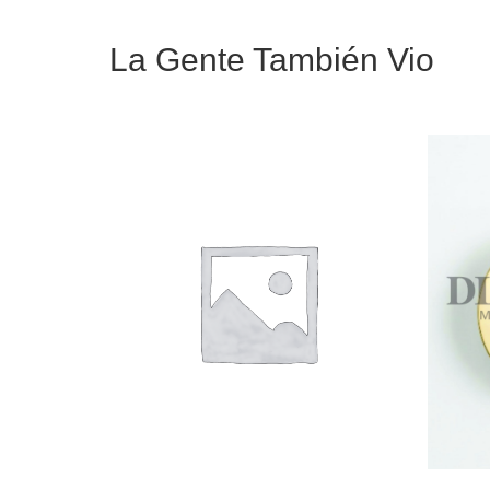
La Gente También Vio