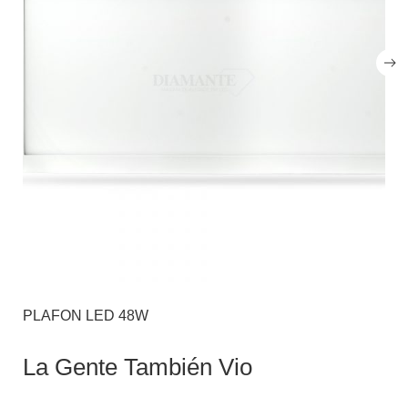
PLAFON LED 48W
La Gente También Vio