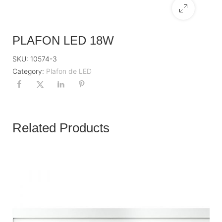
PLAFON LED 18W
SKU:
10574-3
Category:
Plafon de LED
Related Products