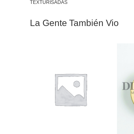
TEXTURISADAS
La Gente También Vio