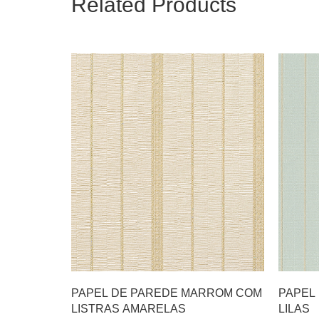
Related Products
PAPEL DE PAREDE MARROM COM
PAPEL
LISTRAS AMARELAS
LILAS