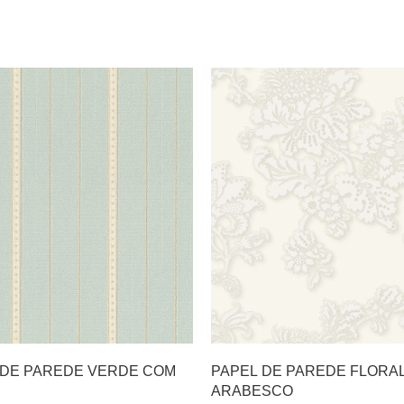
 DE PAREDE VERDE COM
PAPEL DE PAREDE FLORA
ARABESCO