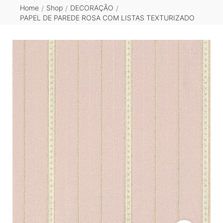
Home
Shop
DECORAÇÃO
/
/
/
PAPEL DE PAREDE ROSA COM LISTAS TEXTURIZADO