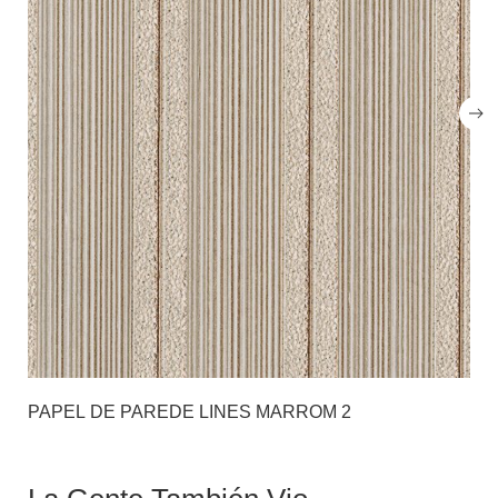
PAPEL DE PAREDE LINES MARROM 2