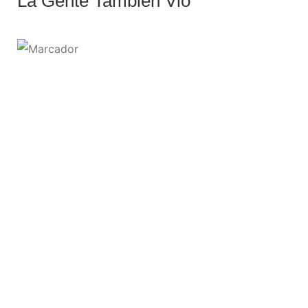
La Gente También Vio