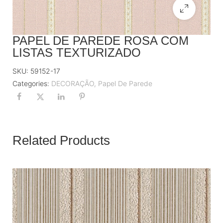
PAPEL DE PAREDE ROSA COM
LISTAS TEXTURIZADO
SKU:
59152-17
Categories:
DECORAÇÃO
,
Papel De Parede
Related Products