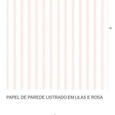
PAPEL DE PAREDE LISTRADO EM LILAS E ROSA