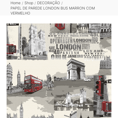
Home
Shop
DECORAÇÃO
/
/
/
PAPEL DE PAREDE LONDON BUS MARRON COM
VERMELHO