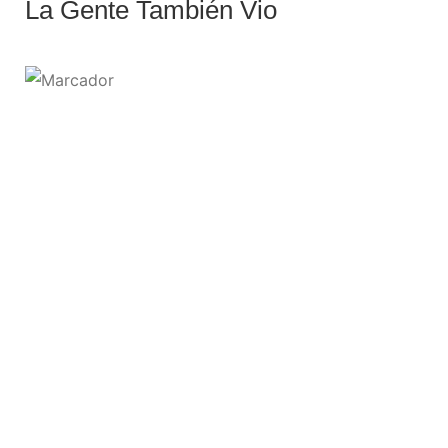
La Gente También Vio