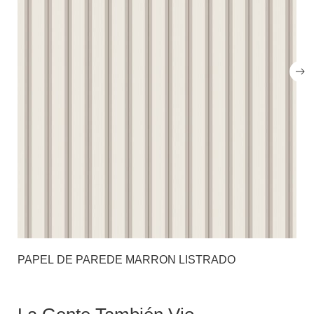
PAPEL DE PAREDE MARRON LISTRADO