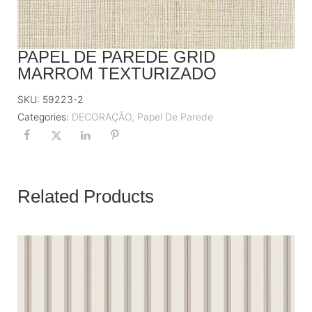
PAPEL DE PAREDE GRID
MARROM TEXTURIZADO
SKU:
59223-2
Categories:
DECORAÇÃO
,
Papel De Parede
Related Products