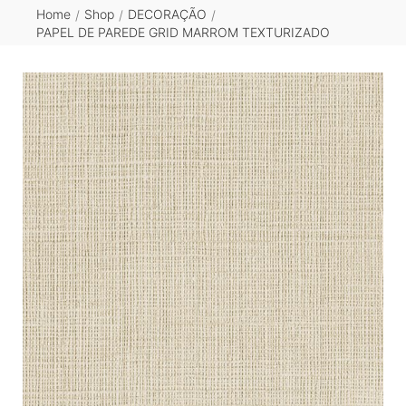
Home
Shop
DECORAÇÃO
/
/
/
PAPEL DE PAREDE GRID MARROM TEXTURIZADO