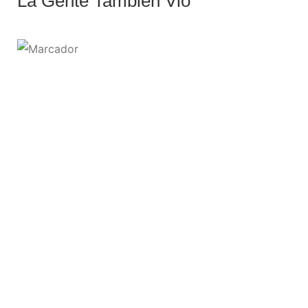
La Gente También Vio