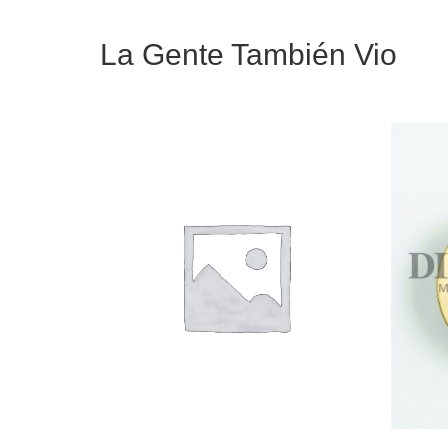
La Gente También Vio