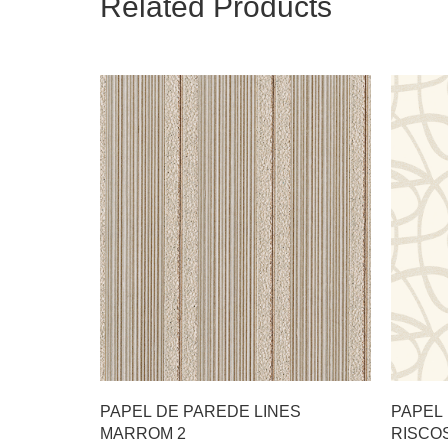
Related Products
PAPEL DE PAREDE LINES
PAPEL
MARROM 2
RISCO