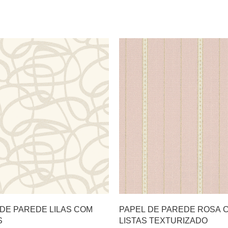
 DE PAREDE LILAS COM
PAPEL DE PAREDE ROSA 
S
LISTAS TEXTURIZADO