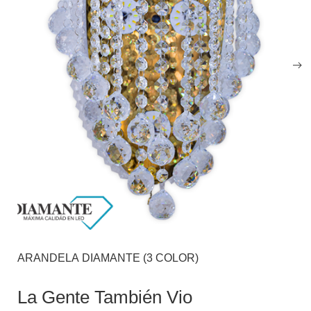
ARANDELA DIAMANTE (3 COLOR)
La Gente También Vio