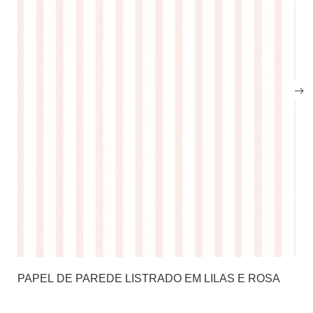
PAPEL DE PAREDE LISTRADO EM LILAS E ROSA