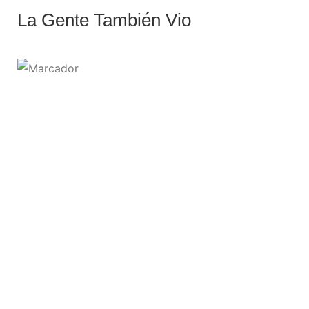
La Gente También Vio