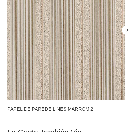
PAPEL DE PAREDE LINES MARROM 2