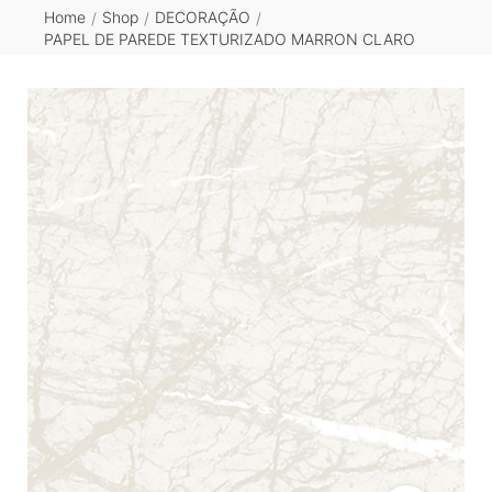
Home
Shop
DECORAÇÃO
/
/
/
PAPEL DE PAREDE TEXTURIZADO MARRON CLARO