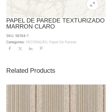
PAPEL DE PAREDE TEXTURIZADO
MARRON CLARO
SKU:
59194-1
Categories:
DECORAÇÃO
,
Papel De Parede
Related Products