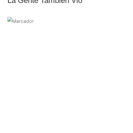
La Gente También Vio