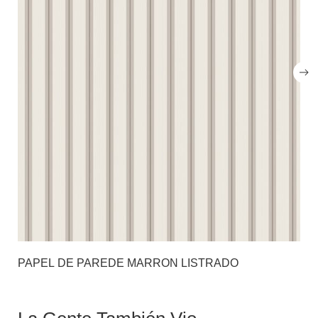
PAPEL DE PAREDE MARRON LISTRADO