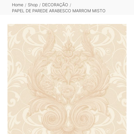
Home
Shop
DECORAÇÃO
/
/
/
PAPEL DE PAREDE ARABESCO MARROM MISTO