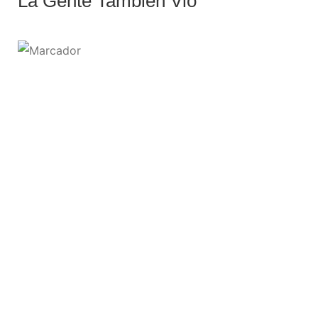
La Gente También Vio