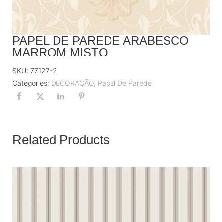
PAPEL DE PAREDE ARABESCO
MARROM MISTO
SKU:
77127-2
Categories:
DECORAÇÃO
,
Papel De Parede
Related Products