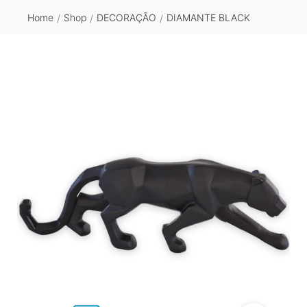
Home
Shop
DECORAÇÃO
DIAMANTE BLACK
/
/
/