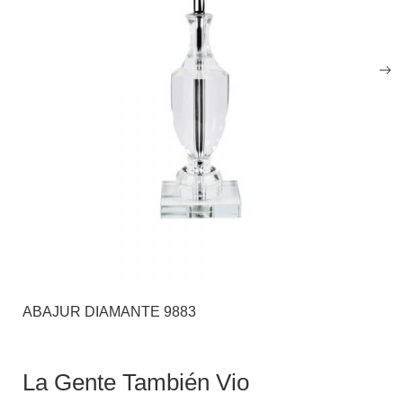
ABAJUR DIAMANTE 9883
La Gente También Vio