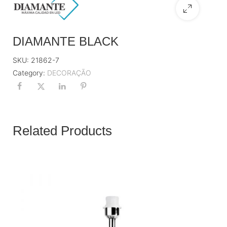
DIAMANTE BLACK
SKU:
21862-7
Category:
DECORAÇÃO
Related Products