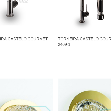
TORNEIRA CASTELO GOURMET
TORNEIRA CASTELO GOU
2409-1