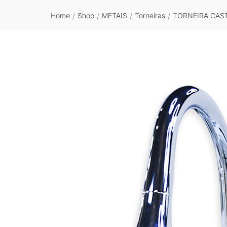
Home
Shop
METAIS
Torneiras
TORNEIRA CAS
/
/
/
/