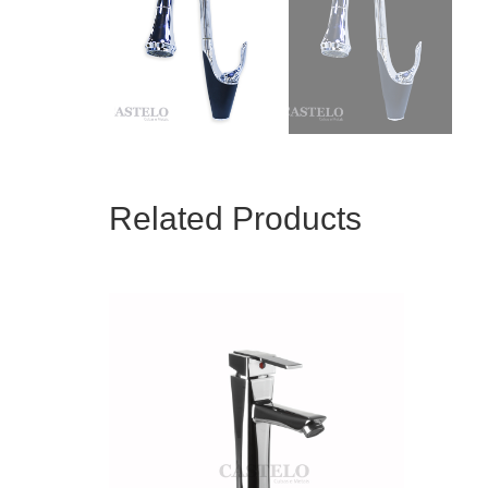
Related Products