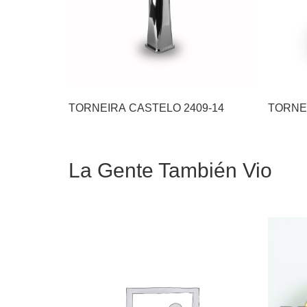
TORNEIRA CASTELO 2409-14
La Gente También Vio