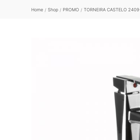
Home
Shop
PROMO
TORNEIRA CASTELO 2409
/
/
/