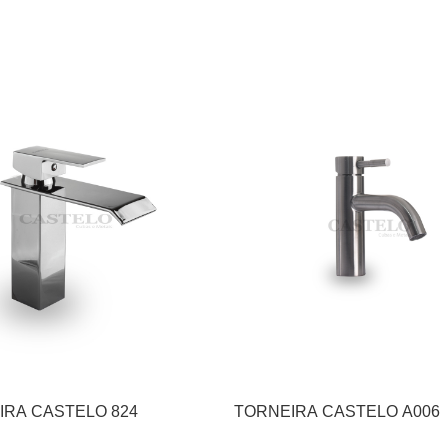
IRA CASTELO 824
TORNEIRA CASTELO A006