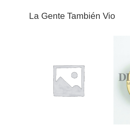
La Gente También Vio