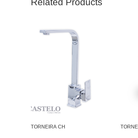
Related Products
TORNEIRA CH
TORNE