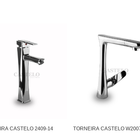
RA CASTELO 2409-14
TORNEIRA CASTELO W200