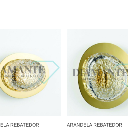
ELA REBATEDOR
ARANDELA REBATEDOR