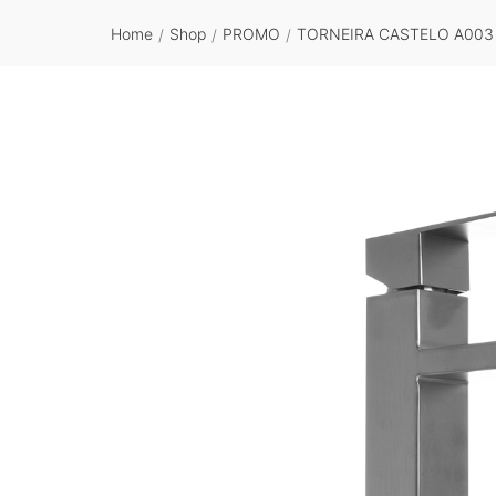
Home
Shop
PROMO
TORNEIRA CASTELO A003
/
/
/