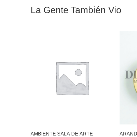
La Gente También Vio
AMBIENTE SALA DE ARTE
ARAND