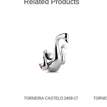
Related Products
TORNEIRA CASTELO 2409-17
TORNEI