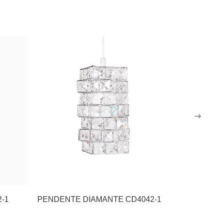
12-1
PENDENTE DIAMANTE CD4042-1