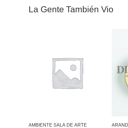
La Gente También Vio
AMBIENTE SALA DE ARTE
ARAND