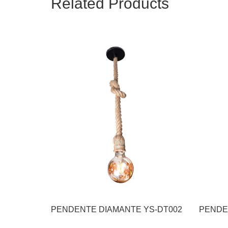
Related Products
PENDENTE DIAMANTE YS-DT002