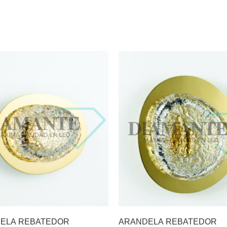
ELA REBATEDOR
ARANDELA REBATEDOR