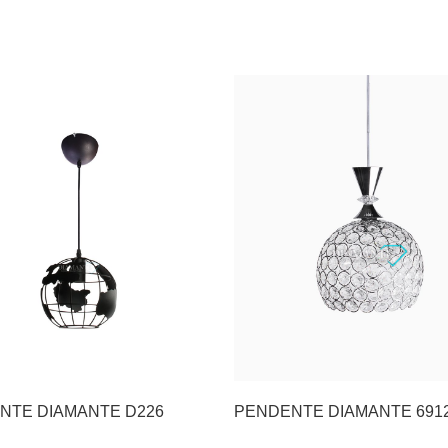
PENDENTE DIAMANTE D226
PENDENTE DIAMANTE 69