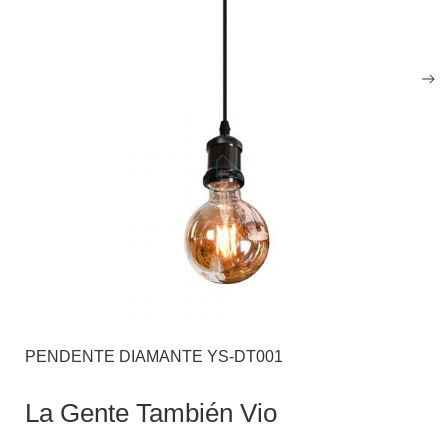
PENDENTE DIAMANTE YS-DT001
La Gente También Vio