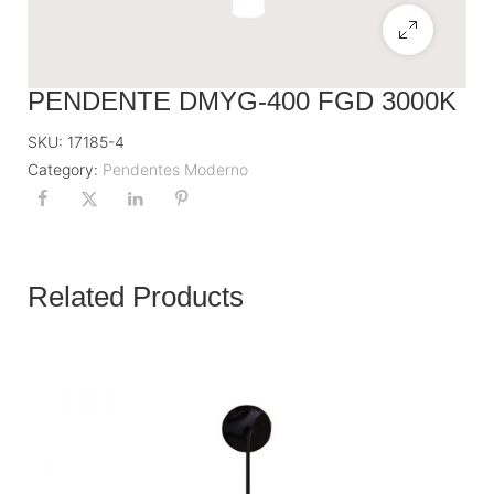
PENDENTE DMYG-400 FGD 3000K
SKU:
17185-4
Category:
Pendentes Moderno
Related Products