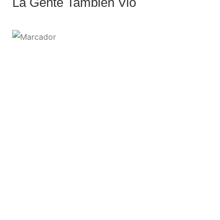
La Gente También Vio