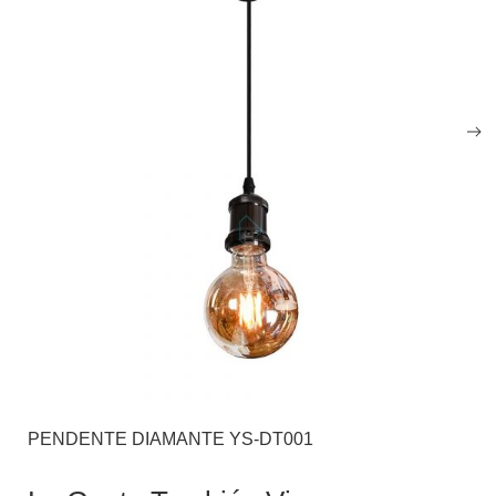
PENDENTE DIAMANTE YS-DT001