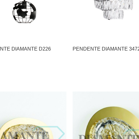
PENDENTE DIAMANTE D226
PENDENTE DIAMANTE 34