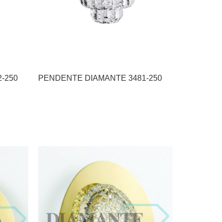
72-250
PENDENTE DIAMANTE 3481-250