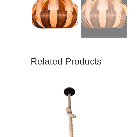
Related Products