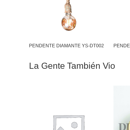
PENDENTE DIAMANTE YS-DT002
La Gente También Vio