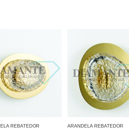
ELA REBATEDOR
ARANDELA REBATEDOR