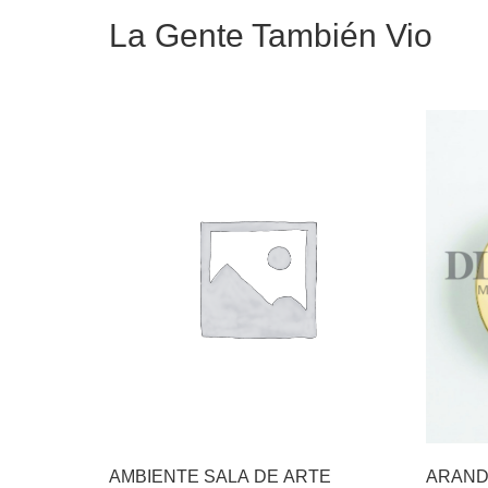
La Gente También Vio
AMBIENTE SALA DE ARTE
ARAND