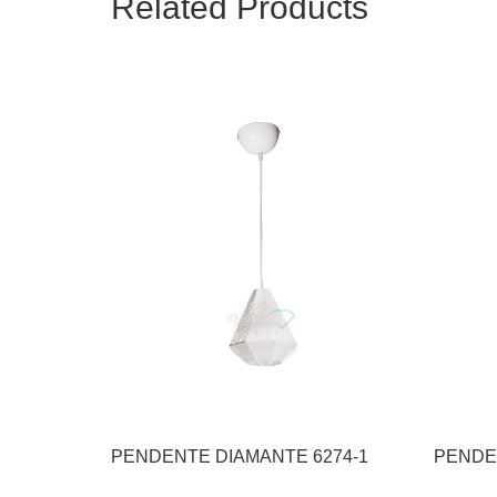
Related Products
PENDENTE DIAMANTE 6274-1