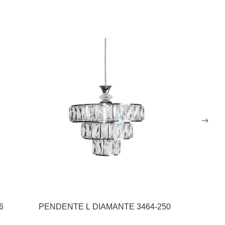
26
PENDENTE L DIAMANTE 3464-250