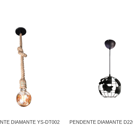
PENDENTE DIAMANTE YS-DT002
PENDENTE DIAMANTE D2