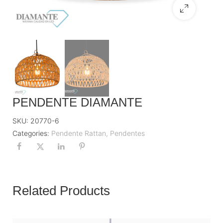
PENDENTE DIAMANTE
SKU:
20770-6
Categories:
Pendente Rattan
,
Pendentes
Related Products