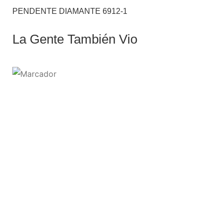
PENDENTE DIAMANTE 6912-1
La Gente También Vio