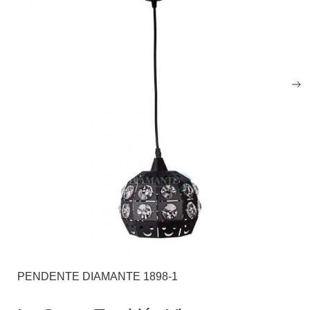
PENDENTE DIAMANTE 1898-1