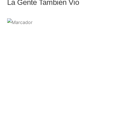
La Gente También Vio