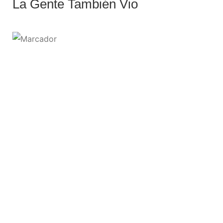
La Gente También Vio