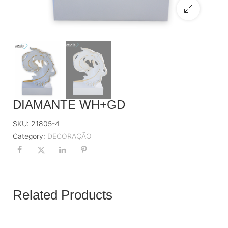
DIAMANTE WH+GD
SKU:
21805-4
Category:
DECORAÇÃO
Related Products