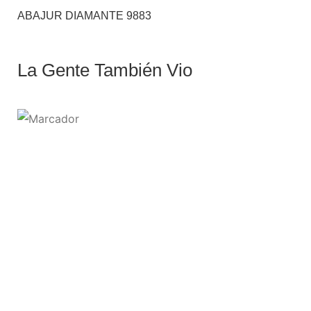
ABAJUR DIAMANTE 9883
La Gente También Vio