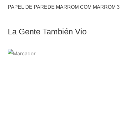
PAPEL DE PAREDE MARROM COM MARROM 3
La Gente También Vio