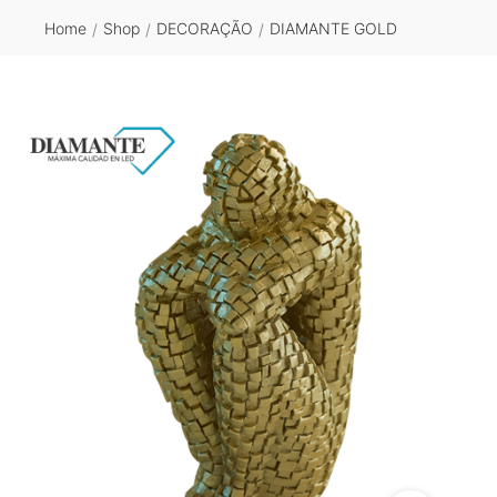
Home
Shop
DECORAÇÃO
DIAMANTE GOLD
/
/
/