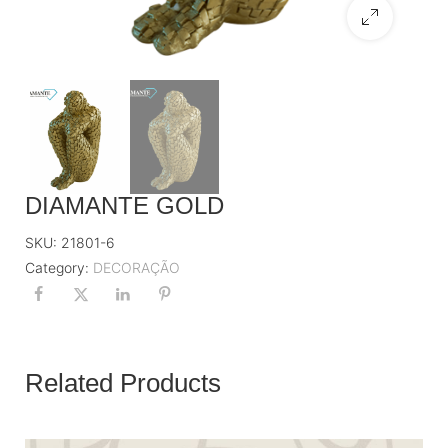
DIAMANTE GOLD
SKU:
21801-6
Category:
DECORAÇÃO
Related Products