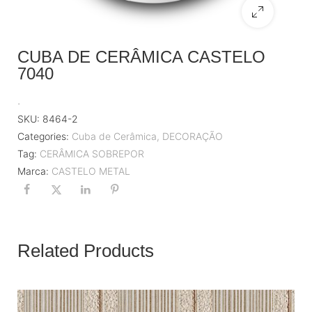
CUBA DE CERÂMICA CASTELO
7040
.
SKU:
8464-2
Categories:
Cuba de Cerâmica
,
DECORAÇÃO
Tag:
CERÂMICA SOBREPOR
Marca:
CASTELO METAL
Related Products