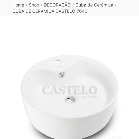
Home
Shop
DECORAÇÃO
Cuba de Cerâmica
/
/
/
/
CUBA DE CERÂMICA CASTELO 7040