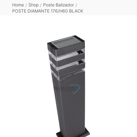
Home
Shop
Poste Balizador
/
/
/
POSTE DIAMANTE 176/H60 BLACK