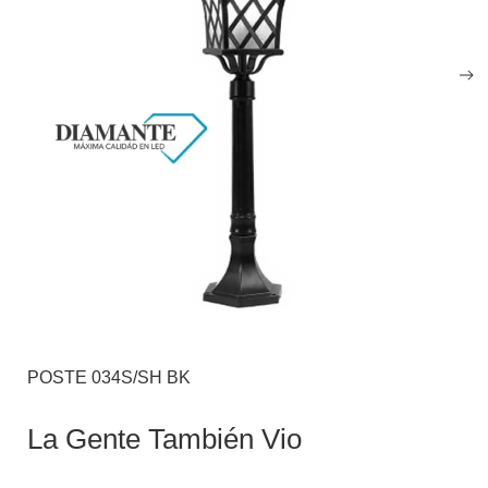
POSTE 034S/SH BK
La Gente También Vio