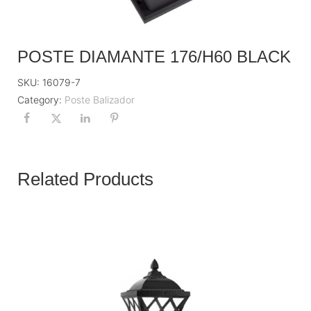
POSTE DIAMANTE 176/H60 BLACK
SKU:
16079-7
Category:
Poste Balizador
Related Products