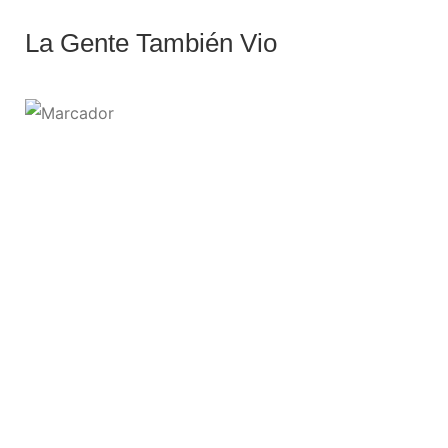
La Gente También Vio