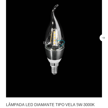
LÂMPADA LED DIAMANTE TIPO VELA 5W-3000K