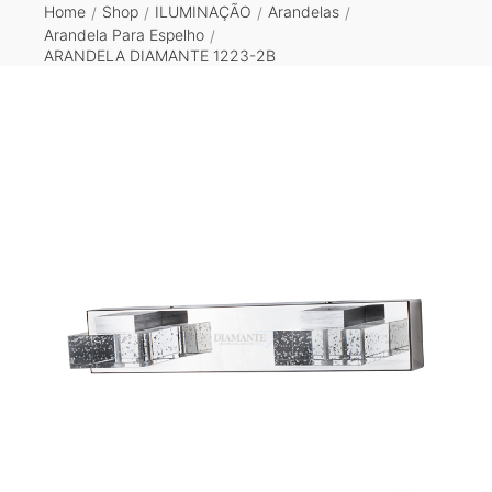
Home
Shop
ILUMINAÇÃO
Arandelas
/
/
/
/
Arandela Para Espelho
/
ARANDELA DIAMANTE 1223-2B