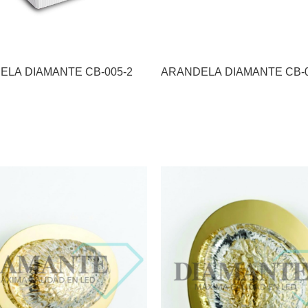
ELA DIAMANTE CB-005-2
ARANDELA DIAMANTE CB-0