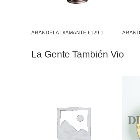
ARANDELA DIAMANTE 6129-1
ARAND
La Gente También Vio