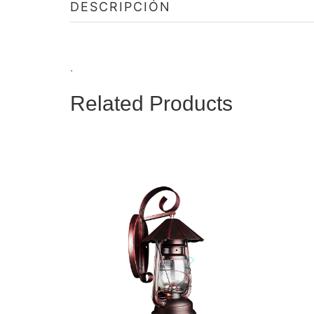
DESCRIPCIÓN
.
Related Products