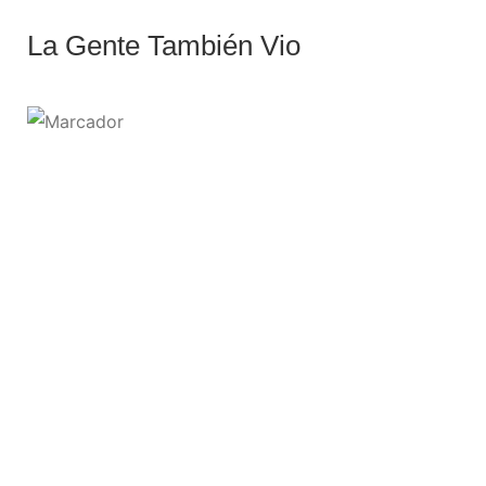
La Gente También Vio