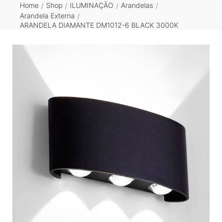
Home
Shop
ILUMINAÇÃO
Arandelas
/
/
/
/
Arandela Externa
/
ARANDELA DIAMANTE DM1012-6 BLACK 3000K