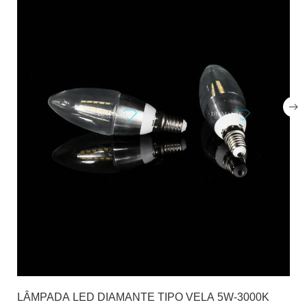
LÂMPADA LED DIAMANTE TIPO VELA 5W-3000K