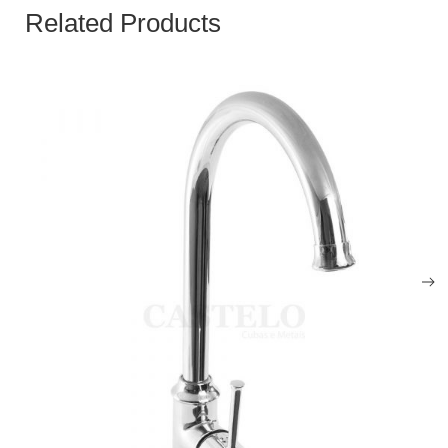
Related Products