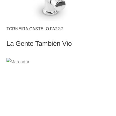
TORNEIRA CASTELO FA22-2
La Gente También Vio