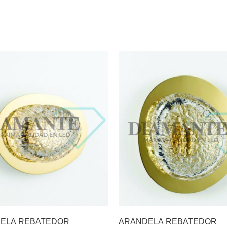
ELA REBATEDOR
ARANDELA REBATEDOR