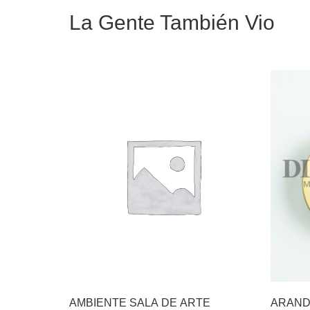
La Gente También Vio
AMBIENTE SALA DE ARTE
ARAND