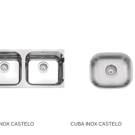
INOX CASTELO
CUBA INOX CASTELO