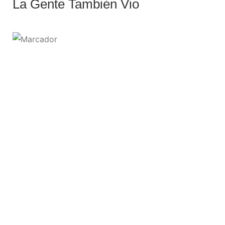
La Gente También Vio