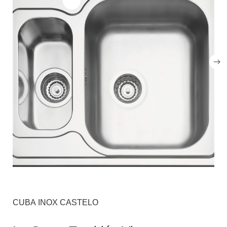
CUBA INOX CASTELO