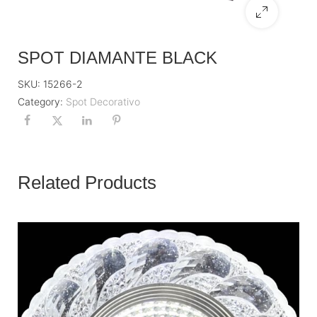
SPOT DIAMANTE BLACK
SKU:
15266-2
Category:
Spot Decorativo
Related Products