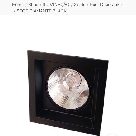
Home
Shop
ILUMINAÇÃO
Spots
Spot Decorativo
/
/
/
/
SPOT DIAMANTE BLACK
/