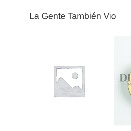
La Gente También Vio