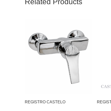
Related Products
REGISTRO CASTELO
REGIS