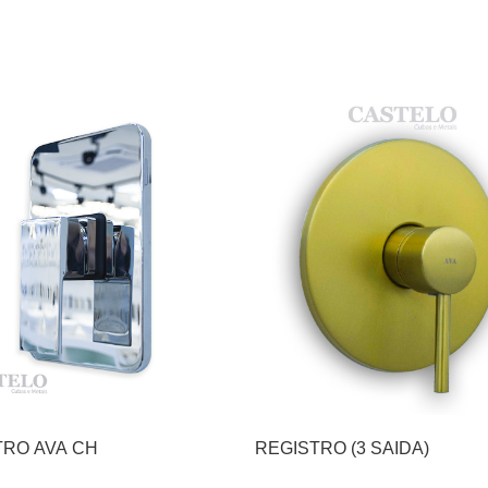
TRO AVA CH
REGISTRO (3 SAIDA)