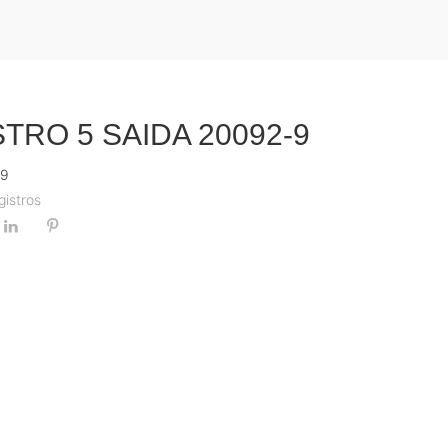
TRO 5 SAIDA 20092-9
-9
gistros