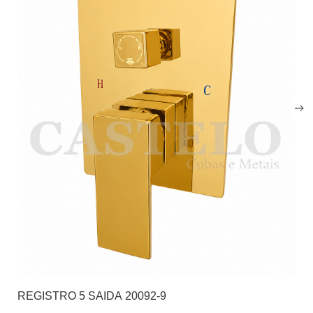
REGISTRO 5 SAIDA 20092-9