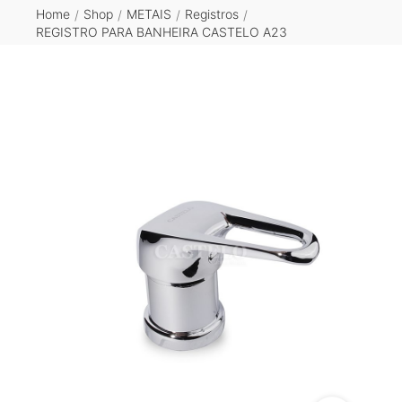
Home
Shop
METAIS
Registros
/
/
/
/
REGISTRO PARA BANHEIRA CASTELO A23