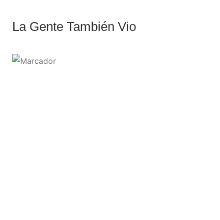
La Gente También Vio