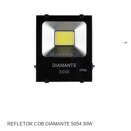
REFLETOR COB DIAMANTE 5054 30W