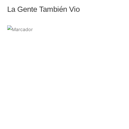
La Gente También Vio