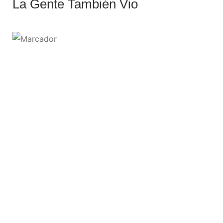
La Gente También Vio