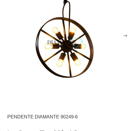
PENDENTE DIAMANTE 90249-6