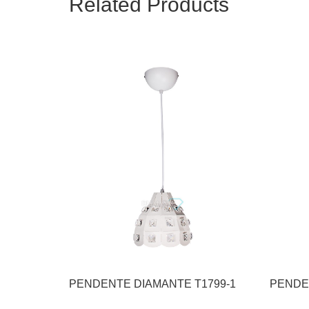
Related Products
PENDENTE DIAMANTE T1799-1