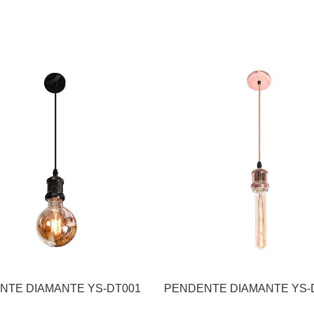
PENDENTE DIAMANTE YS-DT001
PENDENTE DIAMANTE Y