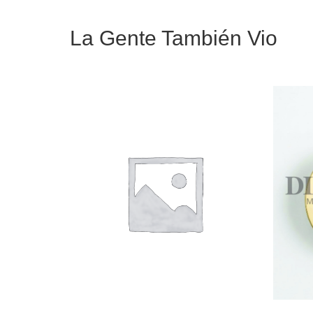
La Gente También Vio