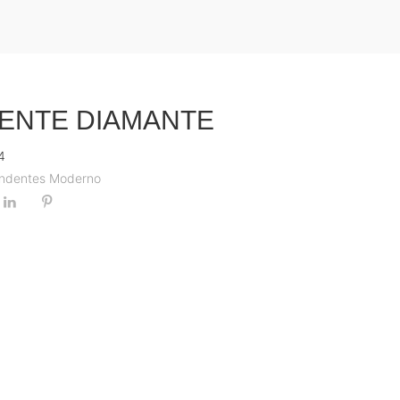
ENTE DIAMANTE
4
ndentes Moderno