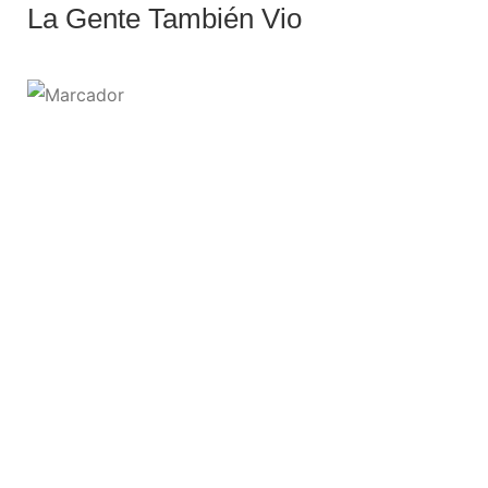
La Gente También Vio