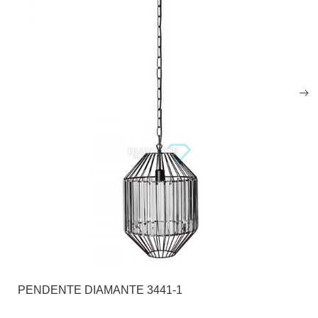
PENDENTE DIAMANTE 3441-1