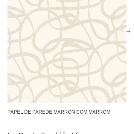
PAPEL DE PAREDE MARRON COM MARROM