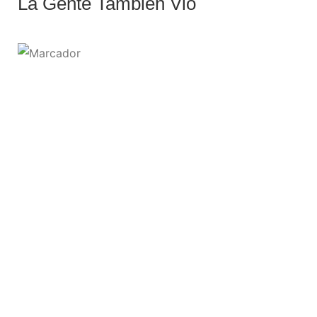
La Gente También Vio