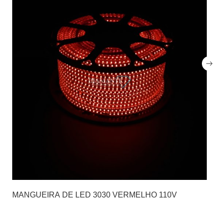
MANGUEIRA DE LED 3030 VERMELHO 110V