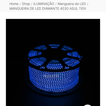
Home
Shop
ILUMINAÇÃO
Mangueira de LED
/
/
/
/
MANGUEIRA DE LED DIAMANTE 4030 ASUL 110V