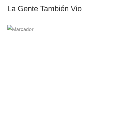
La Gente También Vio