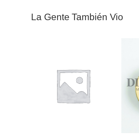
La Gente También Vio