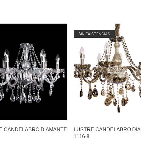
SIN EXISTENCIAS
E CANDELABRO DIAMANTE
LUSTRE CANDELABRO DI
1116-8