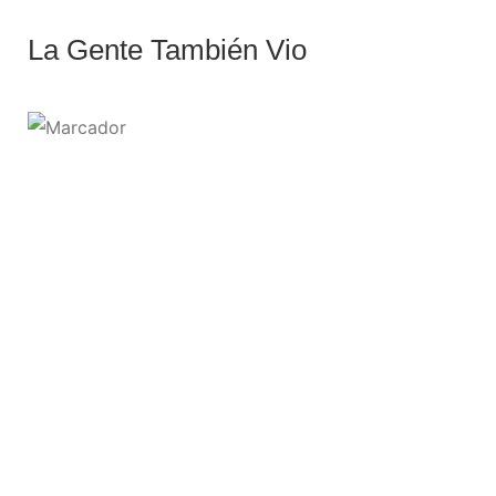
La Gente También Vio