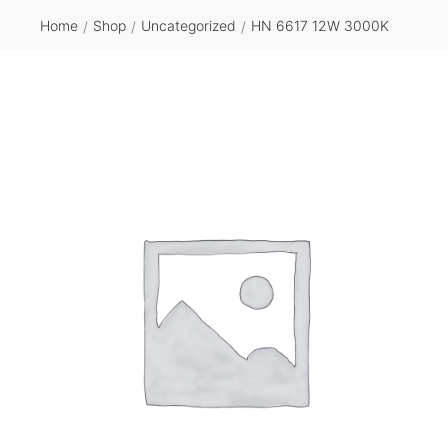
Home
Shop
Uncategorized
HN 6617 12W 3000K
/
/
/