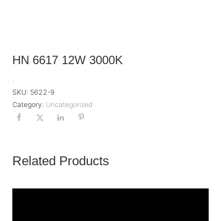
HN 6617 12W 3000K
.
SKU:
5622-9
Category:
Uncategorized
Related Products