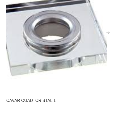
CAVAR CUAD- CRISTAL 1