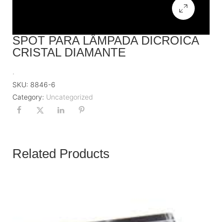
SPOT PARA LÂMPADA DICROICA
CRISTAL DIAMANTE
.
SKU:
8846-6
Category:
Uncategorized
Related Products