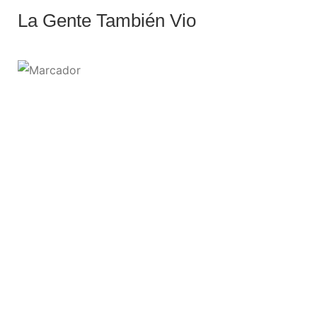
La Gente También Vio