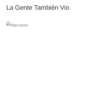
La Gente También Vio