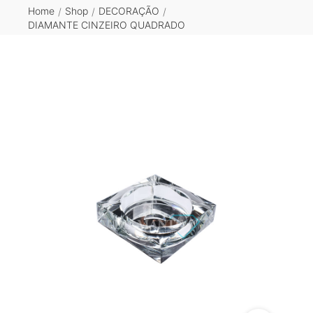
Home
Shop
DECORAÇÃO
/
/
/
DIAMANTE CINZEIRO QUADRADO