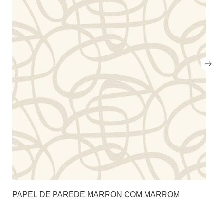
PAPEL DE PAREDE MARRON COM MARROM