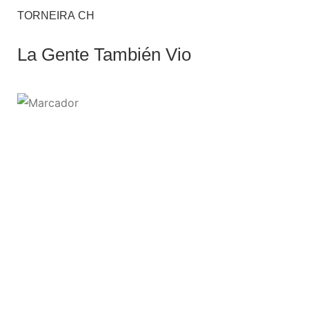
TORNEIRA CH
La Gente También Vio