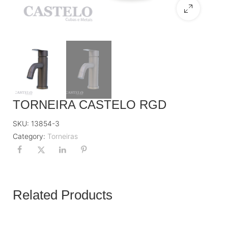
TORNEIRA CASTELO RGD
SKU:
13854-3
Category:
Torneiras
Related Products