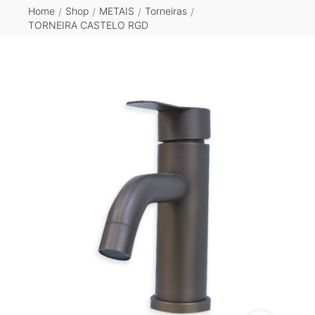
Home
Shop
METAIS
Torneiras
/
/
/
/
TORNEIRA CASTELO RGD